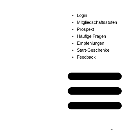
Login
Mitgliedschaftsstufen
Prospekt
Häufige Fragen
Empfehlungen
Start-Geschenke
Feedback