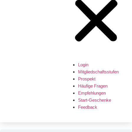
Login
Mitgliedschaftsstufen
Prospekt
Häufige Fragen
Empfehlungen
Start-Geschenke
Feedback