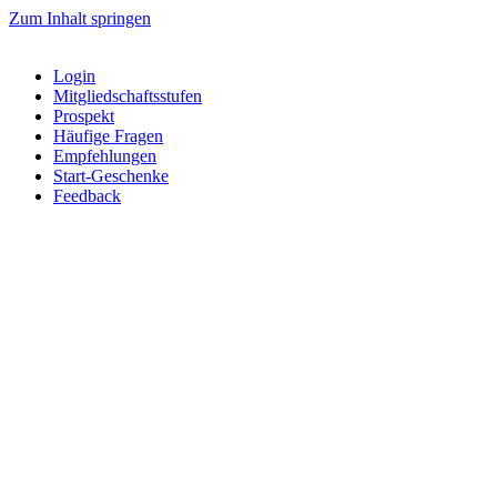
Zum Inhalt springen
Login
Mitgliedschaftsstufen
Prospekt
Häufige Fragen
Empfehlungen
Start-Geschenke
Feedback