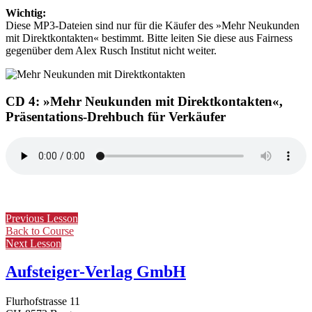
Wichtig:
Diese MP3-Dateien sind nur für die Käufer des »Mehr Neukunden
mit Direktkontakten« bestimmt. Bitte leiten Sie diese aus Fairness
gegenüber dem Alex Rusch Institut nicht weiter.
CD 4: »Mehr Neukunden mit Direktkontakten«,
Präsentations-Drehbuch für Verkäufer
Previous Lesson
Back to Course
Next Lesson
Aufsteiger-Verlag GmbH
Flurhofstrasse 11