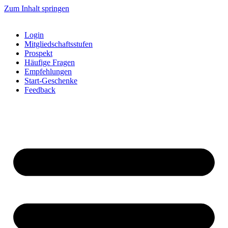
Zum Inhalt springen
Login
Mitgliedschaftsstufen
Prospekt
Häufige Fragen
Empfehlungen
Start-Geschenke
Feedback