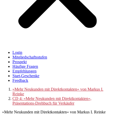
Login
Mitgliedschaftsstufen
Prospekt
Häufige Fragen
Empfehlungen
Start-Geschenke
Feedback
»Mehr Neukunden mit Direktkontakten« von Markus I.
Reinke
CD 4: »Mehr Neukunden mit Direktkontakten«,
Präsentations-Drehbuch für Verkäufer
»Mehr Neukunden mit Direktkontakten« von Markus I. Reinke