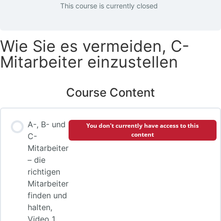
This course is currently closed
Wie Sie es vermeiden, C-
Mitarbeiter einzustellen
Course Content
A-, B- und
You don't currently have access to this
content
C-
Mitarbeiter
– die
richtigen
Mitarbeiter
finden und
halten,
Video 1