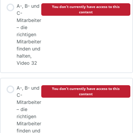
A-, B- und
You don't currently have access to this
content
C-
Mitarbeiter
– die
richtigen
Mitarbeiter
finden und
halten,
Video 32
A-, B- und
You don't currently have access to this
content
C-
Mitarbeiter
– die
richtigen
Mitarbeiter
finden und