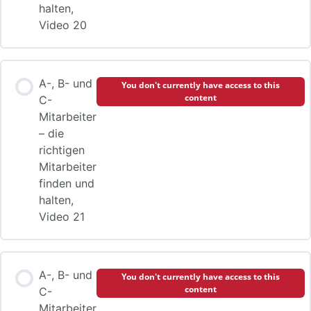
halten,
Video 20
A-, B- und
You don't currently have access to this
content
C-
Mitarbeiter
– die
richtigen
Mitarbeiter
finden und
halten,
Video 21
A-, B- und
You don't currently have access to this
content
C-
Mitarbeiter