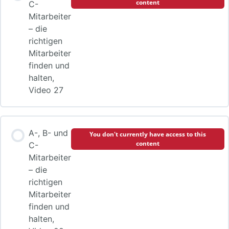
content
C-
Mitarbeiter
– die
richtigen
Mitarbeiter
finden und
halten,
Video 27
A-, B- und
You don't currently have access to this
content
C-
Mitarbeiter
– die
richtigen
Mitarbeiter
finden und
halten,