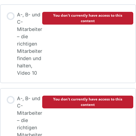
A-, B- und
You don't currently have access to this
content
C-
Mitarbeiter
– die
richtigen
Mitarbeiter
finden und
halten,
Video 10
A-, B- und
You don't currently have access to this
content
C-
Mitarbeiter
– die
richtigen
Mitarbeiter