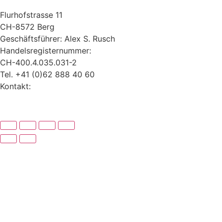
Flurhofstrasse 11
CH-8572 Berg
Geschäftsführer: Alex S. Rusch
Handelsregisternummer:
CH-400.4.035.031-2
Tel. +41 (0)62 888 40 60
Kontakt:
www.alexrusch.com/kontakt
Datenschutz
Website-Fehler melden