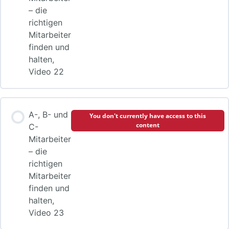
– die
richtigen
Mitarbeiter
finden und
halten,
Video 22
A-, B- und
You don't currently have access to this
content
C-
Mitarbeiter
– die
richtigen
Mitarbeiter
finden und
halten,
Video 23