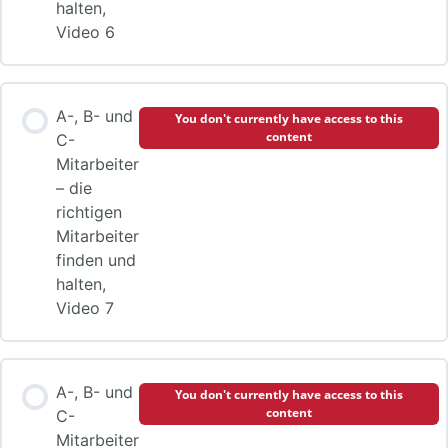
halten,
Video 6
A-, B- und
You don't currently have access to this
content
C-
Mitarbeiter
– die
richtigen
Mitarbeiter
finden und
halten,
Video 7
A-, B- und
You don't currently have access to this
content
C-
Mitarbeiter