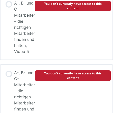
A-, B- und
You don't currently have access to this
content
C-
Mitarbeiter
– die
richtigen
Mitarbeiter
finden und
halten,
Video 5
A-, B- und
You don't currently have access to this
content
C-
Mitarbeiter
– die
richtigen
Mitarbeiter
finden und