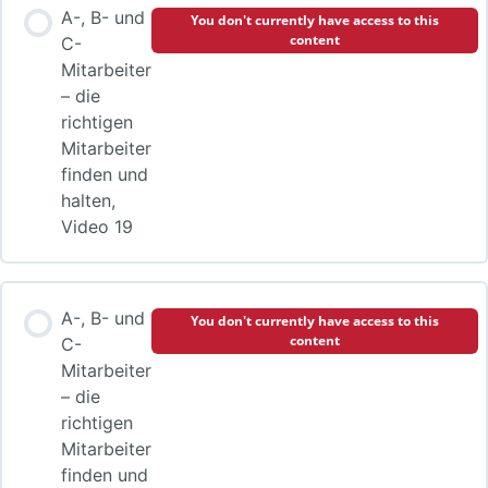
A-, B- und
You don't currently have access to this
content
C-
Mitarbeiter
– die
richtigen
Mitarbeiter
finden und
halten,
Video 19
A-, B- und
You don't currently have access to this
content
C-
Mitarbeiter
– die
richtigen
Mitarbeiter
finden und