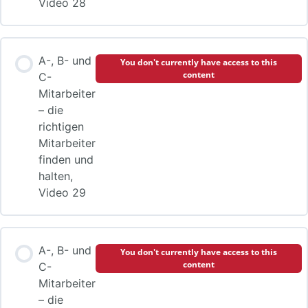
Video 28
A-, B- und
You don't currently have access to this
content
C-
Mitarbeiter
– die
richtigen
Mitarbeiter
finden und
halten,
Video 29
A-, B- und
You don't currently have access to this
content
C-
Mitarbeiter
– die