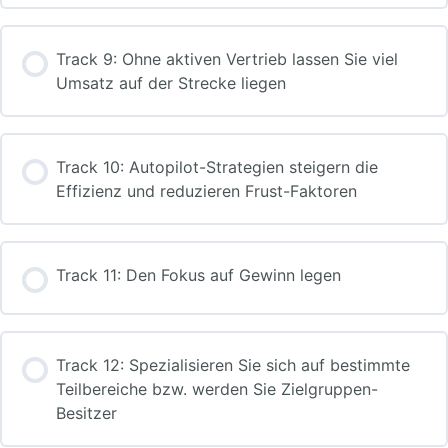
Track 9: Ohne aktiven Vertrieb lassen Sie viel
Umsatz auf der Strecke liegen
Track 10: Autopilot-Strategien steigern die
Effizienz und reduzieren Frust-Faktoren
Track 11: Den Fokus auf Gewinn legen
Track 12: Spezialisieren Sie sich auf bestimmte
Teilbereiche bzw. werden Sie Zielgruppen-
Besitzer