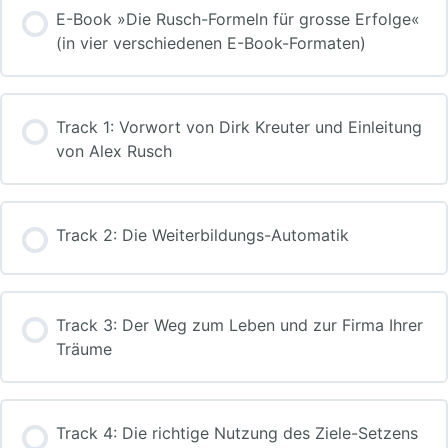
E-Book »Die Rusch-Formeln für grosse Erfolge«
(in vier verschiedenen E-Book-Formaten)
Track 1: Vorwort von Dirk Kreuter und Einleitung
von Alex Rusch
Track 2: Die Weiterbildungs-Automatik
Track 3: Der Weg zum Leben und zur Firma Ihrer
Träume
Track 4: Die richtige Nutzung des Ziele-Setzens