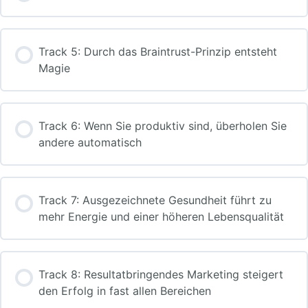
Track 5: Durch das Braintrust-Prinzip entsteht
Magie
Track 6: Wenn Sie produktiv sind, überholen Sie
andere automatisch
Track 7: Ausgezeichnete Gesundheit führt zu
mehr Energie und einer höheren Lebensqualität
Track 8: Resultatbringendes Marketing steigert
den Erfolg in fast allen Bereichen