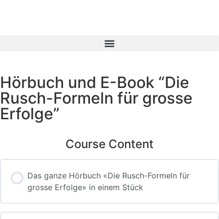
Hörbuch und E-Book “Die
Rusch-Formeln für grosse
Erfolge”
Course Content
Das ganze Hörbuch «Die Rusch-Formeln für
grosse Erfolge» in einem Stück