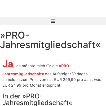
»PRO-
Jahresmitgliedschaft«
Ja
, ich möchte mich für die
»PRO-
Jahresmitgliedschaft«
des Aufsteiger-Verlages
anmelden zum Preis von nur EUR 299,90 pro Jahr, was
EUR 24,99 pro Monat entspricht.
In der »PRO-
Jahresmitgliedschaft«