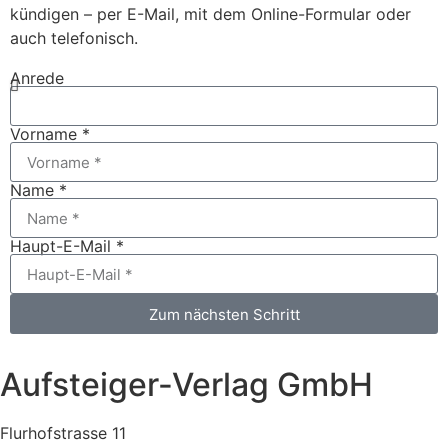
kündigen – per E-Mail, mit dem Online-Formular oder
auch telefonisch.
Anrede
Vorname *
Name *
Haupt-E-Mail *
Zum nächsten Schritt
Aufsteiger-Verlag GmbH
Flurhofstrasse 11