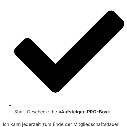
Start-Geschenk: die
»Aufsteiger-PRO-Box«
Ich kann jederzeit zum Ende der Mitgliedschaftsdauer