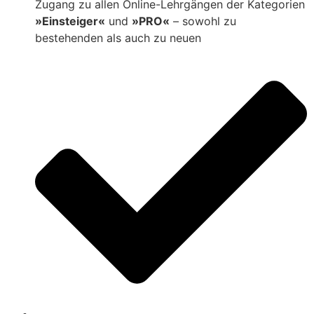
Zugang zu allen Online-Lehrgängen der Kategorien
»Einsteiger«
und
»PRO«
– sowohl zu
bestehenden als auch zu neuen