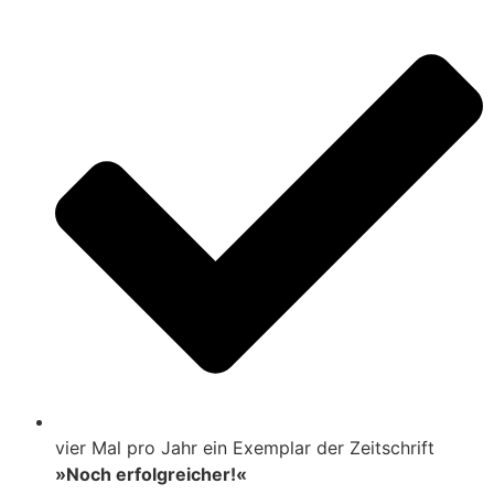
vier Mal pro Jahr ein Exemplar der Zeitschrift
»Noch erfolgreicher!«