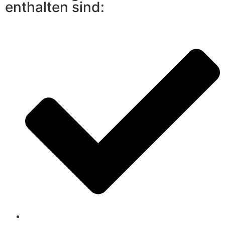
enthalten sind: