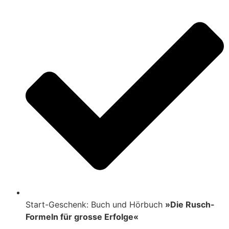
Start-Geschenk: Buch und Hörbuch
»Die Rusch-
Formeln für grosse Erfolge«