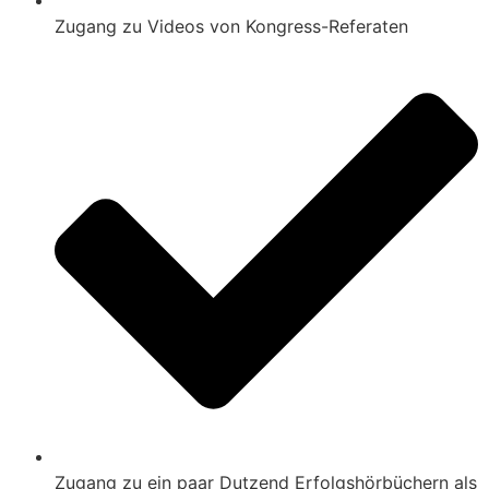
Zugang zu Videos von Kongress-Referaten
Zugang zu ein paar Dutzend Erfolgshörbüchern als