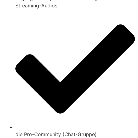
Streaming-Audios
die Pro-Community (Chat-Gruppe)