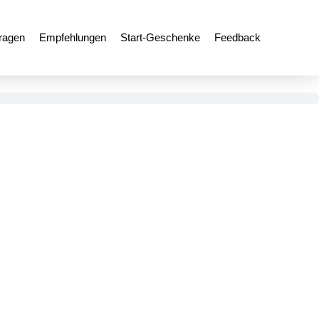
ragen
Empfehlungen
Start-Geschenke
Feedback