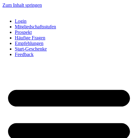
Zum Inhalt springen
Login
Mitgliedschaftsstufen
Prospekt
Häufige Fragen
Empfehlungen
Start-Geschenke
Feedback