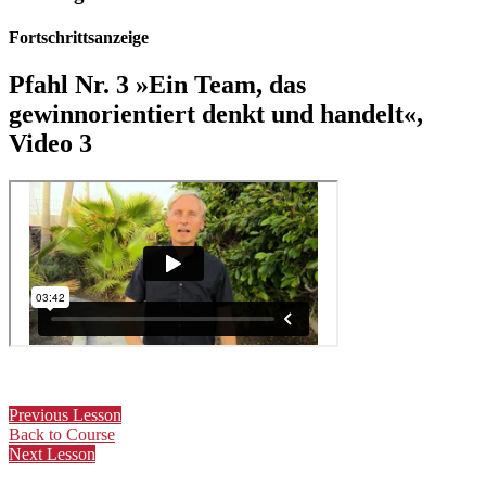
Fortschrittsanzeige
Pfahl Nr. 3 »Ein Team, das
gewinnorientiert denkt und handelt«,
Video 3
Previous Lesson
Back to Course
Next Lesson