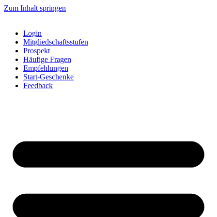
Zum Inhalt springen
Login
Mitgliedschaftsstufen
Prospekt
Häufige Fragen
Empfehlungen
Start-Geschenke
Feedback