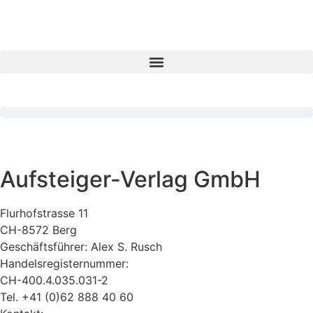
Aufsteiger-Verlag GmbH
Flurhofstrasse 11
CH-8572 Berg
Geschäftsführer: Alex S. Rusch
Handelsregisternummer:
CH-400.4.035.031-2
Tel. +41 (0)62 888 40 60