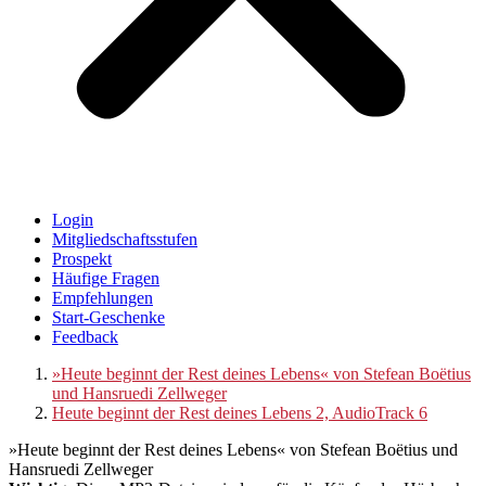
Login
Mitgliedschaftsstufen
Prospekt
Häufige Fragen
Empfehlungen
Start-Geschenke
Feedback
»Heute beginnt der Rest deines Lebens« von Stefean Boëtius
und Hansruedi Zellweger
Heute beginnt der Rest deines Lebens 2, AudioTrack 6
»Heute beginnt der Rest deines Lebens« von Stefean Boëtius und
Hansruedi Zellweger