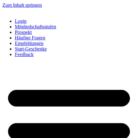
Zum Inhalt springen
Login
Mitgliedschaftsstufen
Prospekt
Häufige Fragen
Empfehlungen
Start-Geschenke
Feedback