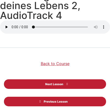
deines Lebens 2,
AudioTrack 4
Back to Course
Next Lesson
Previous Lesson