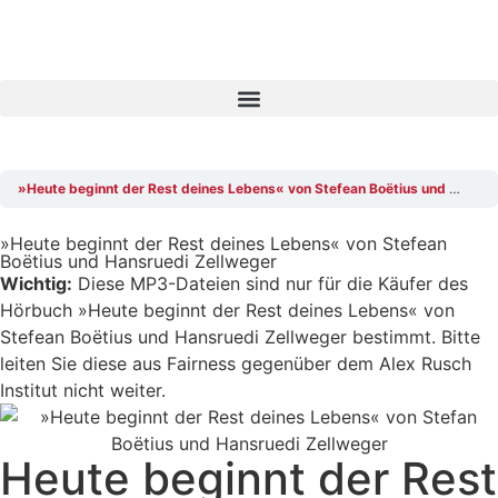
»Heute beginnt der Rest deines Lebens« von Stefean Boëtius und Hansruedi Zellweger
»Heute beginnt der Rest deines Lebens« von Stefean
Boëtius und Hansruedi Zellweger
Wichtig:
Diese MP3-Dateien sind nur für die Käufer des
Hörbuch »Heute beginnt der Rest deines Lebens« von
Stefean Boëtius und Hansruedi Zellweger bestimmt. Bitte
leiten Sie diese aus Fairness gegenüber dem Alex Rusch
Institut nicht weiter.
Heute beginnt der Rest