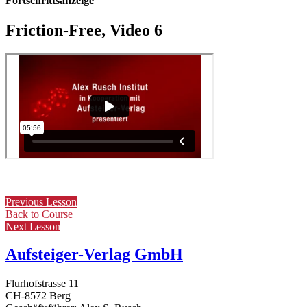
Fortschrittsanzeige
Friction-Free, Video 6
Previous Lesson
Back to Course
Next Lesson
Aufsteiger-Verlag GmbH
Flurhofstrasse 11
CH-8572 Berg