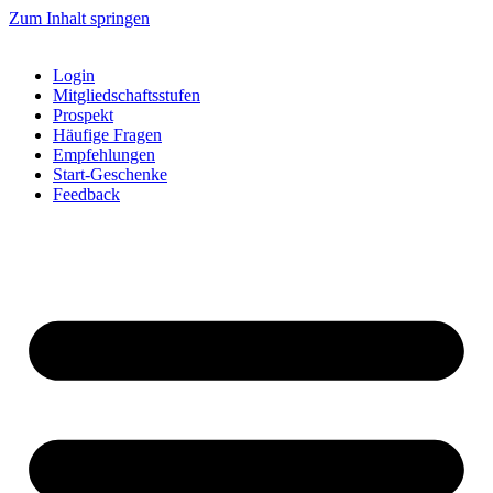
Zum Inhalt springen
Login
Mitgliedschaftsstufen
Prospekt
Häufige Fragen
Empfehlungen
Start-Geschenke
Feedback