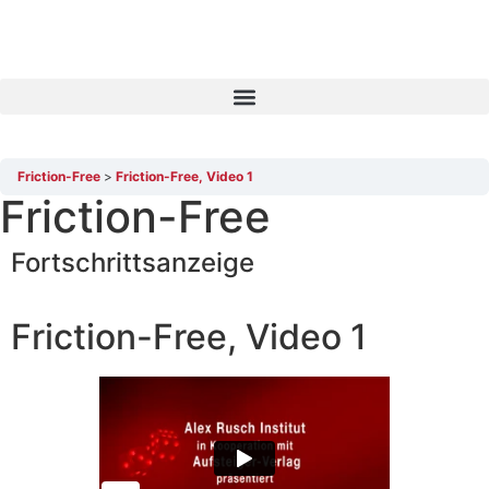
Friction-Free
Friction-Free, Video 1
Friction-Free
Fortschrittsanzeige
Friction-Free, Video 1