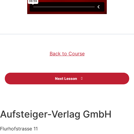
Back to Course
Next Lesson
Aufsteiger-Verlag GmbH
Flurhofstrasse 11