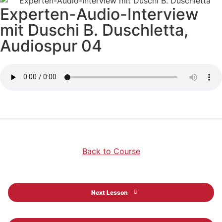
Experten-Audio-Interview
mit Duschi B. Duschletta,
Audiospur 04
Back to Course
Next Lesson