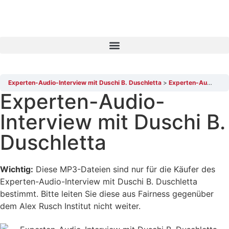
Experten-Audio-Interview mit Duschi B. Duschletta
Experten-Audio-Interview mit Duschi B. Duschletta, Audiospur 04
Experten-Audio-
Interview mit Duschi B.
Duschletta
Wichtig:
Diese MP3-Dateien sind nur für die Käufer des
Experten-Audio-Interview mit Duschi B. Duschletta
bestimmt. Bitte leiten Sie diese aus Fairness gegenüber
dem Alex Rusch Institut nicht weiter.