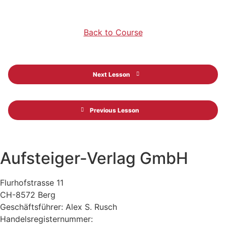
Back to Course
Next Lesson
Previous Lesson
Aufsteiger-Verlag GmbH
Flurhofstrasse 11
CH-8572 Berg
Geschäftsführer: Alex S. Rusch
Handelsregisternummer: