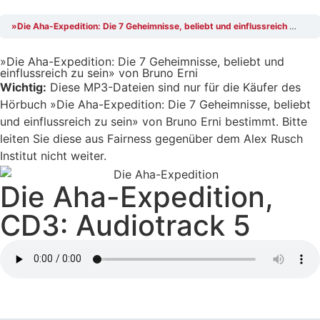
»Die Aha-Expedition: Die 7 Geheimnisse, beliebt und einflussreich zu sein» von Bruno Erni
»Die Aha-Expedition: Die 7 Geheimnisse, beliebt und
einflussreich zu sein» von Bruno Erni
Wichtig:
Diese MP3-Dateien sind nur für die Käufer des
Hörbuch »Die Aha-Expedition: Die 7 Geheimnisse, beliebt
und einflussreich zu sein» von Bruno Erni bestimmt. Bitte
leiten Sie diese aus Fairness gegenüber dem Alex Rusch
Institut nicht weiter.
Die Aha-Expedition,
CD3: Audiotrack 5