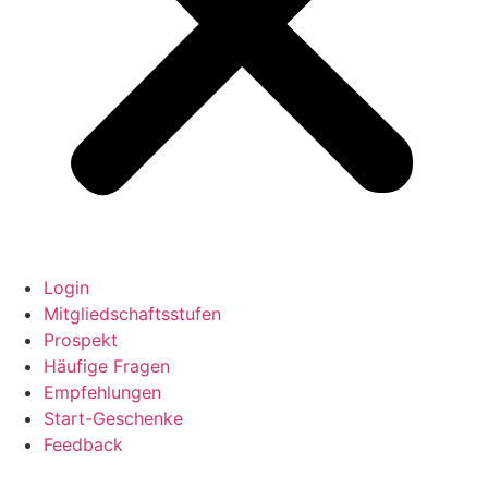
Login
Mitgliedschaftsstufen
Prospekt
Häufige Fragen
Empfehlungen
Start-Geschenke
Feedback