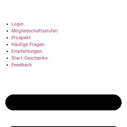
Login
Mitgliedschaftsstufen
Prospekt
Häufige Fragen
Empfehlungen
Start-Geschenke
Feedback