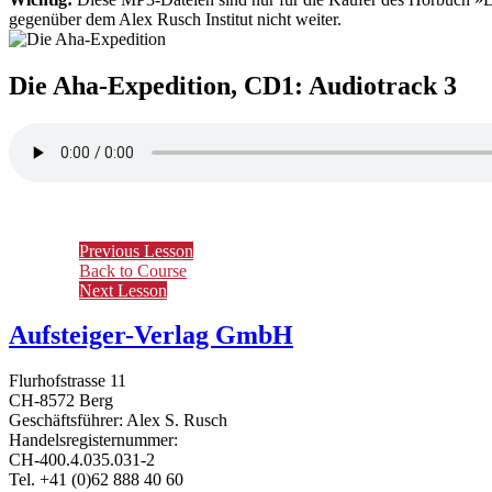
gegenüber dem Alex Rusch Institut nicht weiter.
Die Aha-Expedition, CD1: Audiotrack 3
Previous Lesson
Back to Course
Next Lesson
Aufsteiger-Verlag GmbH
Flurhofstrasse 11
CH-8572 Berg
Geschäftsführer: Alex S. Rusch
Handelsregisternummer:
CH-400.4.035.031-2
Tel. +41 (0)62 888 40 60