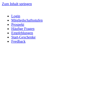
Zum Inhalt springen
Login
Mitgliedschaftsstufen
Prospekt
Häufige Fragen
Empfehlungen
Start-Geschenke
Feedback