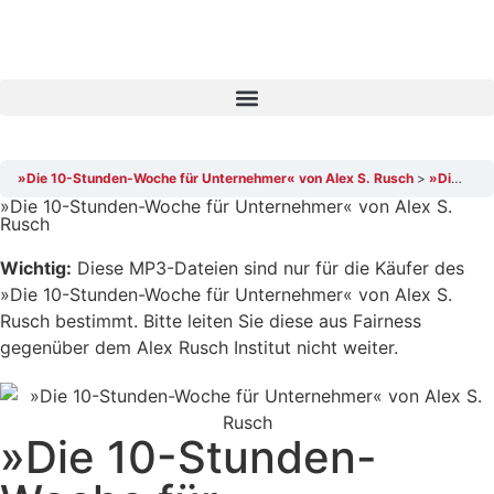
»Die 10-Stunden-Woche für Unternehmer« von Alex S. Rusch
»Die 10-Stunden-Woche für Unternehmer« von Alex S. Rusch, CD1: AudioTrack 15
»Die 10-Stunden-Woche für Unternehmer« von Alex S.
Rusch
Wichtig:
Diese MP3-Dateien sind nur für die Käufer des
»Die 10-Stunden-Woche für Unternehmer« von Alex S.
Rusch bestimmt. Bitte leiten Sie diese aus Fairness
gegenüber dem Alex Rusch Institut nicht weiter.
»Die 10-Stunden-