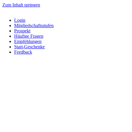
Zum Inhalt springen
Login
Mitgliedschaftsstufen
Prospekt
Häufige Fragen
Empfehlungen
Start-Geschenke
Feedback