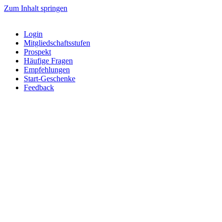
Zum Inhalt springen
Login
Mitgliedschaftsstufen
Prospekt
Häufige Fragen
Empfehlungen
Start-Geschenke
Feedback