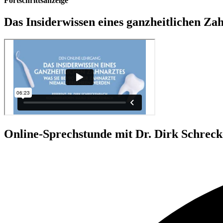
Fortschrittsanzeige
Das Insiderwissen eines ganzheitlichen Zah
Online-Sprechstunde mit Dr. Dirk Schrec