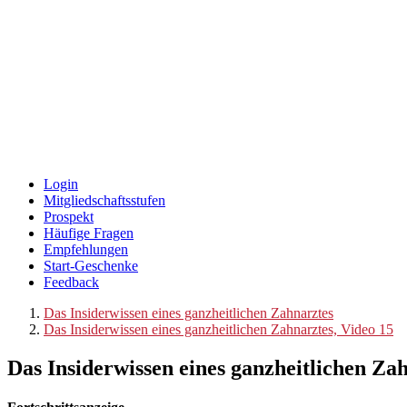
Login
Mitgliedschaftsstufen
Prospekt
Häufige Fragen
Empfehlungen
Start-Geschenke
Feedback
Das Insiderwissen eines ganzheitlichen Zahnarztes
Das Insiderwissen eines ganzheitlichen Zahnarztes, Video 15
Das Insiderwissen eines ganzheitlichen Za