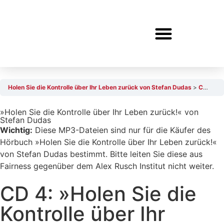
Holen Sie die Kontrolle über Ihr Leben zurück von Stefan Dudas
CD 4: »Holen Sie die Kontrolle über Ihr Leben zurück!« von Stefan Dudas, AudioTrack 8
»Holen Sie die Kontrolle über Ihr Leben zurück!« von
Stefan Dudas
Wichtig:
Diese MP3-Dateien sind nur für die Käufer des
Hörbuch »Holen Sie die Kontrolle über Ihr Leben zurück!«
von Stefan Dudas bestimmt. Bitte leiten Sie diese aus
Fairness gegenüber dem Alex Rusch Institut nicht weiter.
CD 4: »Holen Sie die
Kontrolle über Ihr