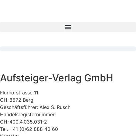
Aufsteiger-Verlag GmbH
Flurhofstrasse 11
CH-8572 Berg
Geschäftsführer: Alex S. Rusch
Handelsregisternummer:
CH-400.4.035.031-2
Tel. +41 (0)62 888 40 60