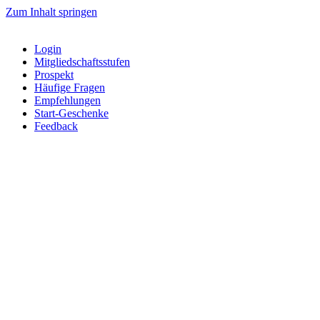
Zum Inhalt springen
Login
Mitgliedschaftsstufen
Prospekt
Häufige Fragen
Empfehlungen
Start-Geschenke
Feedback