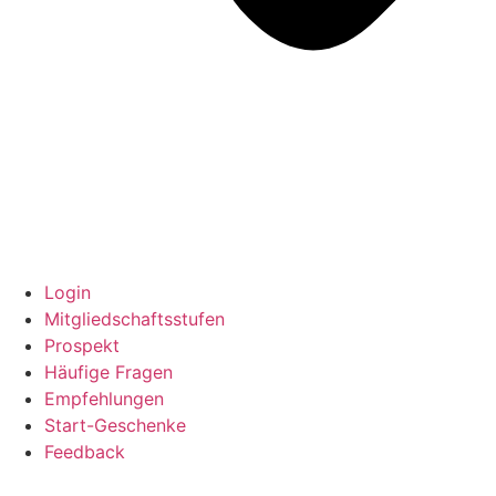
Login
Mitgliedschaftsstufen
Prospekt
Häufige Fragen
Empfehlungen
Start-Geschenke
Feedback