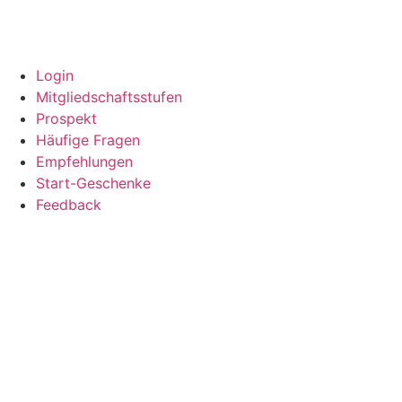
Login
Mitgliedschaftsstufen
Prospekt
Häufige Fragen
Empfehlungen
Start-Geschenke
Feedback