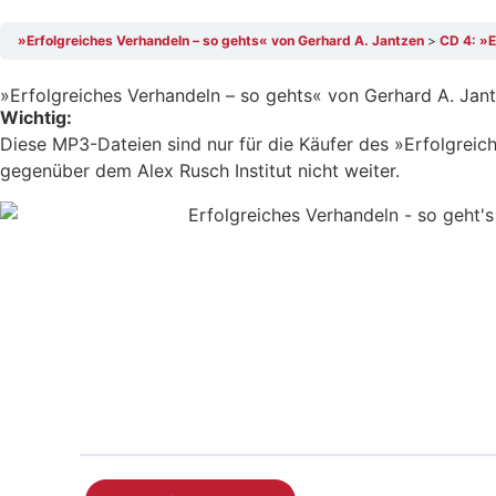
»Erfolgreiches Verhandeln – so gehts« von Gerhard A. Jantzen
CD 4: »E
»Erfolgreiches Verhandeln – so gehts« von Gerhard A. Jan
Wichtig:
Diese MP3-Dateien sind nur für die Käufer des »Erfolgreich
gegenüber dem Alex Rusch Institut nicht weiter.