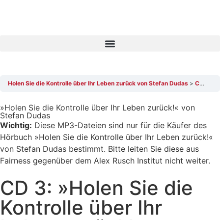
Holen Sie die Kontrolle über Ihr Leben zurück von Stefan Dudas
CD 3: »Holen Sie die Kontrolle über Ihr Leben zurück!« von Stefan Dudas, AudioTrack 5
»Holen Sie die Kontrolle über Ihr Leben zurück!« von
Stefan Dudas
Wichtig:
Diese MP3-Dateien sind nur für die Käufer des
Hörbuch »Holen Sie die Kontrolle über Ihr Leben zurück!«
von Stefan Dudas bestimmt. Bitte leiten Sie diese aus
Fairness gegenüber dem Alex Rusch Institut nicht weiter.
CD 3: »Holen Sie die
Kontrolle über Ihr