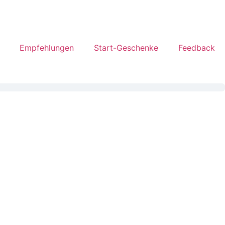
Empfehlungen
Start-Geschenke
Feedback