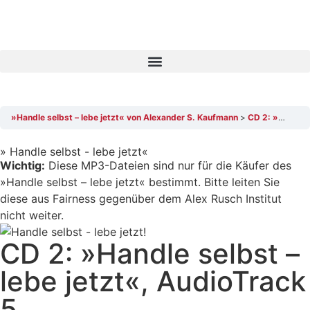
»Handle selbst – lebe jetzt« von Alexander S. Kaufmann
CD 2: »Handle selbst – lebe jetzt«, AudioTrack 5
» Handle selbst - lebe jetzt«
Wichtig:
Diese MP3-Dateien sind nur für die Käufer des
»Handle selbst – lebe jetzt« bestimmt. Bitte leiten Sie
diese aus Fairness gegenüber dem Alex Rusch Institut
nicht weiter.
CD 2: »Handle selbst –
lebe jetzt«, AudioTrack
5