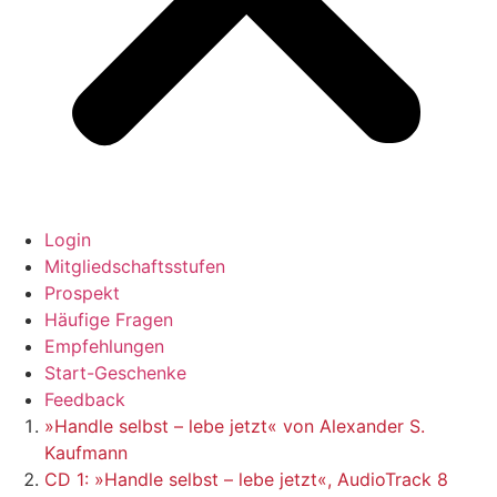
Login
Mitgliedschaftsstufen
Prospekt
Häufige Fragen
Empfehlungen
Start-Geschenke
Feedback
»Handle selbst – lebe jetzt« von Alexander S.
Kaufmann
CD 1: »Handle selbst – lebe jetzt«, AudioTrack 8