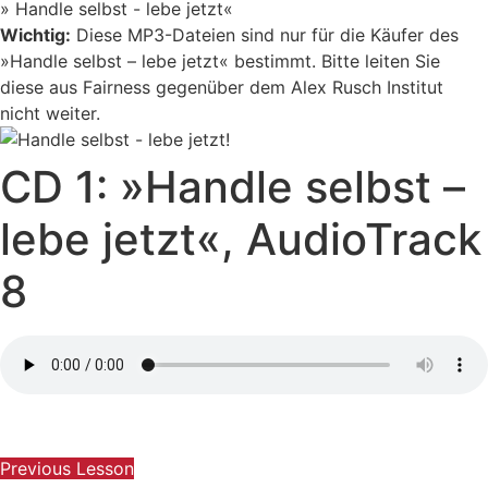
» Handle selbst - lebe jetzt«
Wichtig:
Diese MP3-Dateien sind nur für die Käufer des
»Handle selbst – lebe jetzt« bestimmt. Bitte leiten Sie
diese aus Fairness gegenüber dem Alex Rusch Institut
nicht weiter.
CD 1: »Handle selbst –
lebe jetzt«, AudioTrack
8
Previous Lesson