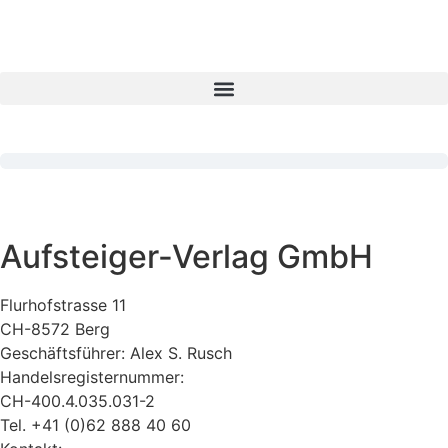
Aufsteiger-Verlag GmbH
Flurhofstrasse 11
CH-8572 Berg
Geschäftsführer: Alex S. Rusch
Handelsregisternummer:
CH-400.4.035.031-2
Tel. +41 (0)62 888 40 60