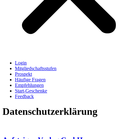
Login
Mitgliedschaftsstufen
Prospekt
Häufige Fragen
Empfehlungen
Start-Geschenke
Feedback
Datenschutzerklärung