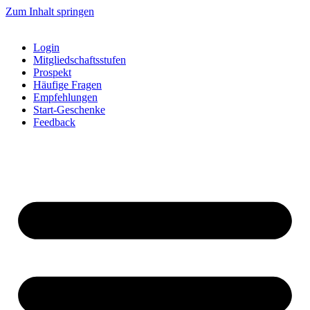
Zum Inhalt springen
Login
Mitgliedschaftsstufen
Prospekt
Häufige Fragen
Empfehlungen
Start-Geschenke
Feedback