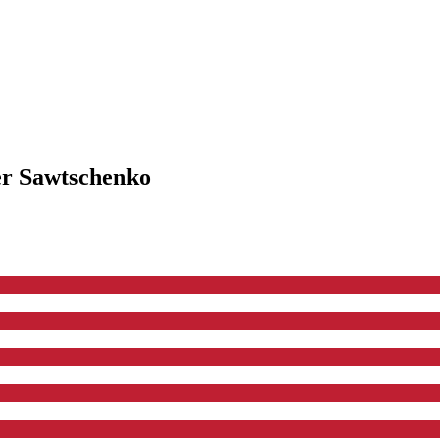
er Sawtschenko