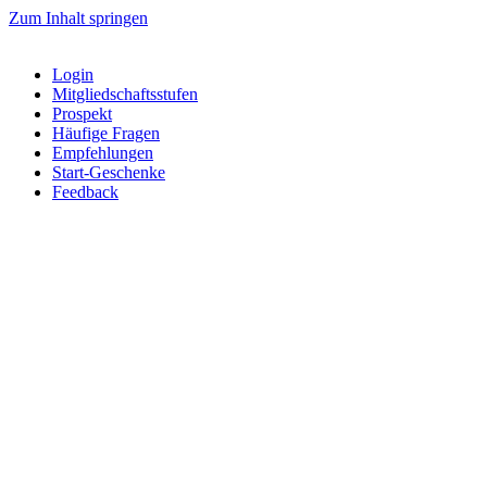
Zum Inhalt springen
Login
Mitgliedschaftsstufen
Prospekt
Häufige Fragen
Empfehlungen
Start-Geschenke
Feedback