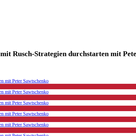
mit Rusch-Strategien durchstarten mit Pet
ten mit Peter Sawtschenko
ten mit Peter Sawtschenko
ten mit Peter Sawtschenko
ten mit Peter Sawtschenko
ten mit Peter Sawtschenko
ten mit Peter Sawtschenko